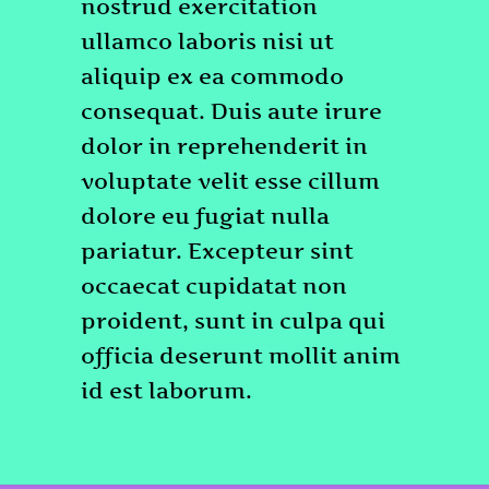
nostrud exercitation
ullamco laboris nisi ut
aliquip ex ea commodo
consequat. Duis aute irure
dolor in reprehenderit in
voluptate velit esse cillum
dolore eu fugiat nulla
pariatur. Excepteur sint
occaecat cupidatat non
proident, sunt in culpa qui
officia deserunt mollit anim
id est laborum.