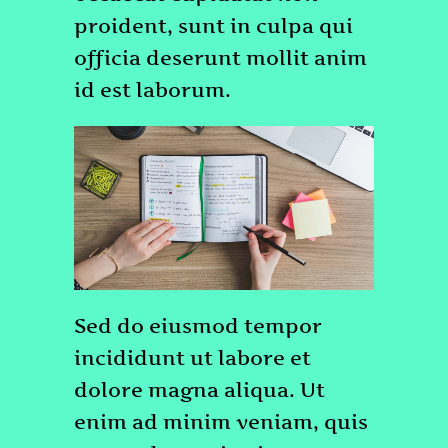
proident, sunt in culpa qui
officia deserunt mollit anim
id est laborum.
Sed do eiusmod tempor
incididunt ut labore et
dolore magna aliqua. Ut
enim ad minim veniam, quis