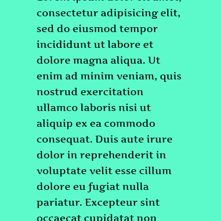
consectetur adipisicing elit,
sed do eiusmod tempor
incididunt ut labore et
dolore magna aliqua. Ut
enim ad minim veniam, quis
nostrud exercitation
ullamco laboris nisi ut
aliquip ex ea commodo
consequat. Duis aute irure
dolor in reprehenderit in
voluptate velit esse cillum
dolore eu fugiat nulla
pariatur. Excepteur sint
occaecat cupidatat non